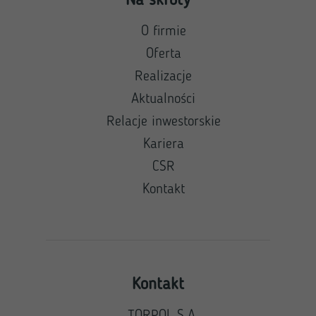
Na skróty
O firmie
Oferta
Realizacje
Aktualności
Relacje inwestorskie
Kariera
CSR
Kontakt
Kontakt