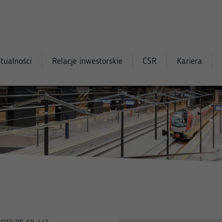
tualności
Relacje inwestorskie
CSR
Kariera