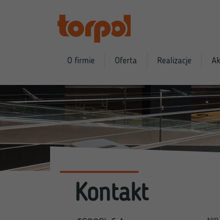
O firmie
Oferta
Realizacje
Ak
Kontakt