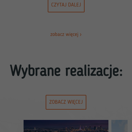
CZYTAJ DALEJ
zobacz więcej
Wybrane realizacje:
ZOBACZ WIĘCEJ