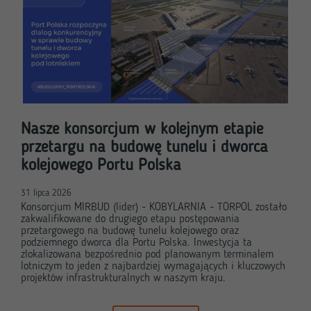
Nasze konsorcjum w kolejnym etapie
przetargu na budowę tunelu i dworca
kolejowego Portu Polska
31 lipca 2026
Konsorcjum MIRBUD (lider) - KOBYLARNIA - TORPOL zostało
zakwalifikowane do drugiego etapu postępowania
przetargowego na budowę tunelu kolejowego oraz
podziemnego dworca dla Portu Polska. Inwestycja ta
zlokalizowana bezpośrednio pod planowanym terminalem
lotniczym to jeden z najbardziej wymagających i kluczowych
projektów infrastrukturalnych w naszym kraju.