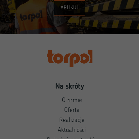
APLIKUJ
Na skróty
O firmie
Oferta
Realizacje
Aktualności