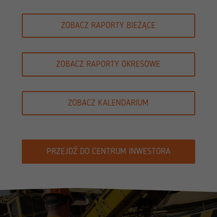
ZOBACZ RAPORTY BIEŻĄCE
ZOBACZ RAPORTY OKRESOWE
ZOBACZ KALENDARIUM
PRZEJDŹ DO CENTRUM INWESTORA