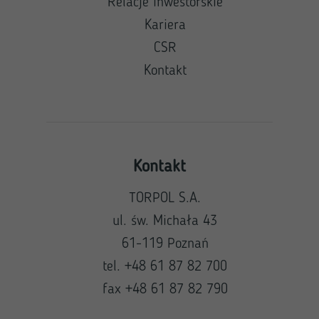
Relacje inwestorskie
Kariera
CSR
Kontakt
Kontakt
TORPOL S.A.
ul. św. Michała 43
61-119 Poznań
tel. +48 61 87 82 700
fax +48 61 87 82 790